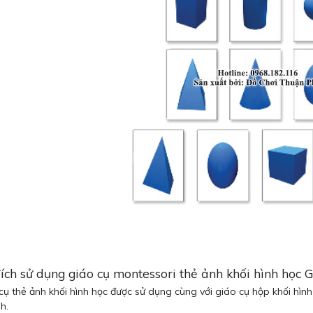
ích sử dụng giáo cụ montessori thẻ ảnh khối hình học
cụ thẻ ảnh khối hình học được sử dụng cùng với giáo cụ hộp khối hìn
nh.