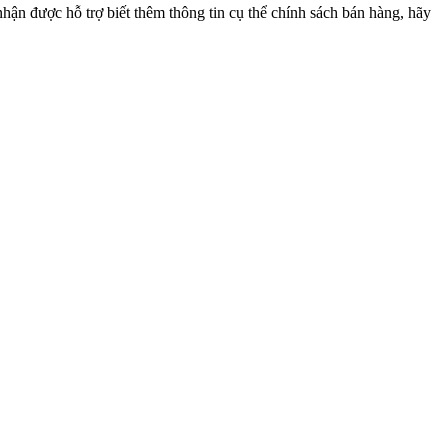
n được hỗ trợ biết thêm thông tin cụ thể chính sách bán hàng, hãy