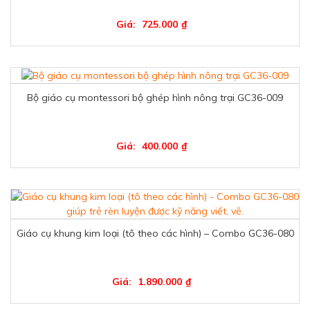
Giá:
725.000
₫
Bộ giáo cụ montessori bộ ghép hình nông trại GC36-009
Giá:
400.000
₫
Giáo cụ khung kim loại (tô theo các hình) – Combo GC36-080
Giá:
1.890.000
₫