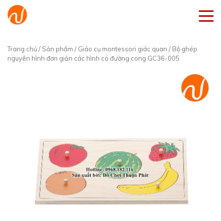
Trang chủ
/
Sản phẩm
/
Giáo cụ montessori giác quan
/ Bộ ghép
nguyên hình đơn giản các hình có đường cong GC36-005