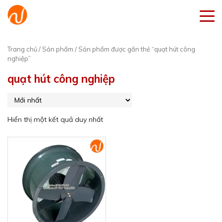
Trang chủ
/
Sản phẩm
/ Sản phẩm được gắn thẻ “quạt hút công
nghiệp”
quạt hút công nghiệp
Hiển thị một kết quả duy nhất