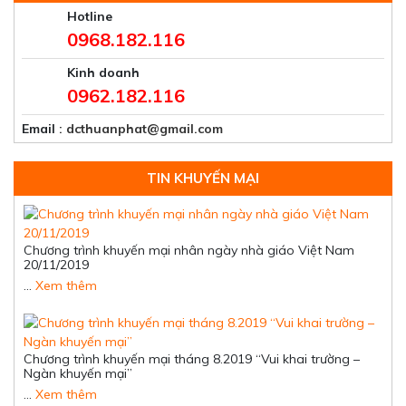
Hotline
0968.182.116
Kinh doanh
0962.182.116
Email
: dcthuanphat@gmail.com
TIN KHUYẾN MẠI
Chương trình khuyến mại nhân ngày nhà giáo Việt Nam
20/11/2019
…
Xem thêm
Chương trình khuyến mại tháng 8.2019 “Vui khai trường –
Ngàn khuyến mại”
…
Xem thêm