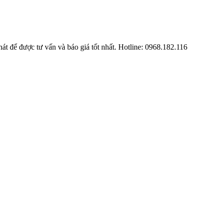
t để được tư vấn và báo giá tốt nhất. Hotline: 0968.182.116