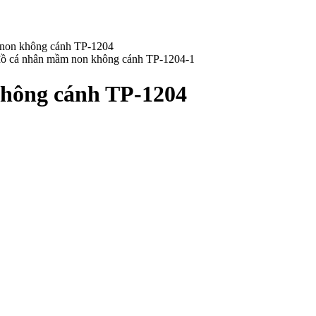
 non không cánh TP-1204
hông cánh TP-1204