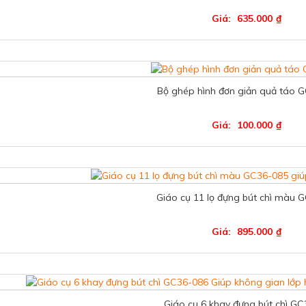
Giá:
635.000
₫
Bộ ghép hình đơn giản quả táo 
Giá:
100.000
₫
Giáo cụ 11 lọ đựng bút chì màu 
Giá:
895.000
₫
Giáo cụ 6 khay đựng bút chì G