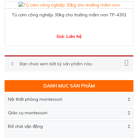
Tủ cơm công nghiệp 30kg cho trường mầm non TP-4301
Giá: Liên hệ
Bạn chưa xem bất kỳ sản phẩm nào.
DANH MỤC SẢN PHẨM
Nội thất phòng montessori
Giáo cụ montessori
Đồ chơi vận động