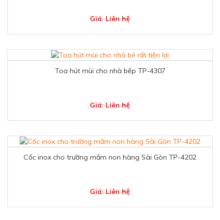
Giá: Liên hệ
Toa hút mùi cho nhà bếp TP-4307
Giá: Liên hệ
Cốc inox cho trường mầm non hàng Sài Gòn TP-4202
Giá: Liên hệ