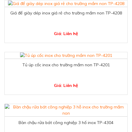
Giá để giày dép inox giá rẻ cho trường mầm non TP-4208
Giá: Liên hệ
Tủ úp cốc inox cho trường mầm non TP-4201
Giá: Liên hệ
Bàn chậu rửa bát công nghiệp 3 hố inox TP-4304