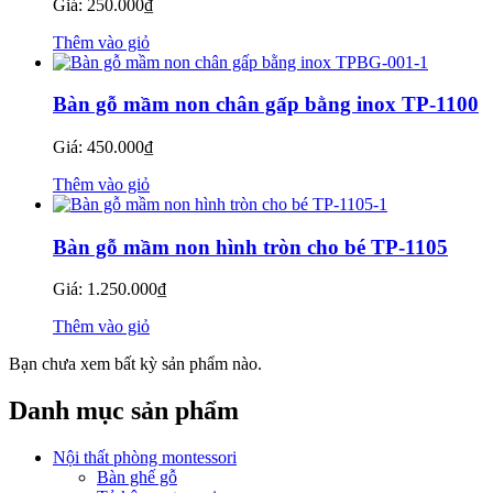
Giá:
250.000
₫
Thêm vào giỏ
Bàn gỗ mầm non chân gấp bằng inox TP-1100
Giá:
450.000
₫
Thêm vào giỏ
Bàn gỗ mầm non hình tròn cho bé TP-1105
Giá:
1.250.000
₫
Thêm vào giỏ
Bạn chưa xem bất kỳ sản phẩm nào.
Danh mục sản phẩm
Nội thất phòng montessori
Bàn ghế gỗ