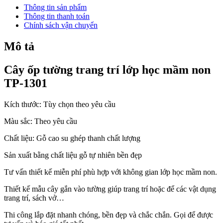
Thông tin sản phẩm
Thông tin thanh toán
Chính sách vận chuyển
Mô tả
Cây ốp tường trang trí lớp học mầm non
TP-1301
Kích thước:
Tùy chọn theo yêu cầu
Màu sắc: Theo yêu cầu
Chất liệu: Gỗ cao su ghép thanh chất lượng
Sản xuất bằng chất liệu gỗ tự nhiên bền đẹp
Tư vấn thiết kế miễn phí phù hợp với không gian lớp học mầm non.
Thiết kế mẫu cây gắn vào tường giúp trang trí hoặc để các vật dụng
trang trí, sách vở…
Thi công lắp đặt nhanh chóng, bền đẹp và chắc chắn. Gọi để được