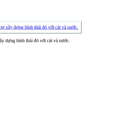
ây dựng hình thái đó với cát và nước.