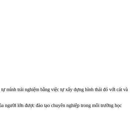
à tự mình trải nghiệm bằng việc tự xây dựng hình thái đó với cát và
của người lớn được đào tạo chuyên nghiệp trong môi trường học